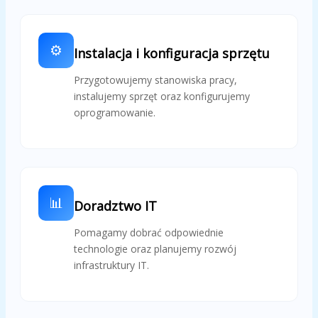
⚙️
Instalacja i konfiguracja sprzętu
Przygotowujemy stanowiska pracy,
instalujemy sprzęt oraz konfigurujemy
oprogramowanie.
📊
Doradztwo IT
Pomagamy dobrać odpowiednie
technologie oraz planujemy rozwój
infrastruktury IT.