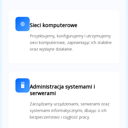
🌐
Sieci komputerowe
Projektujemy, konfigurujemy i utrzymujemy
sieci komputerowe, zapewniając ich stabilne
oraz wydajne działanie.
🖥️
Administracja systemami i
serwerami
Zarządzamy urządzeniami, serwerami oraz
systemami informatycznymi, dbając o ich
bezpieczeństwo i ciągłość pracy.