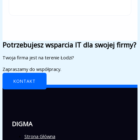
Potrzebujesz wsparcia IT dla swojej firmy?
Twoja firma jest na terenie Łodzi?
Zapraszamy do współpracy.
KONTAKT
DIGMA
Strona Główna