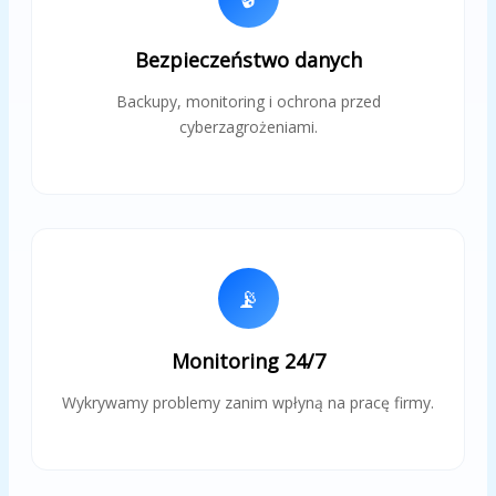
Bezpieczeństwo danych
Backupy, monitoring i ochrona przed
cyberzagrożeniami.
📡
Monitoring 24/7
Wykrywamy problemy zanim wpłyną na pracę firmy.