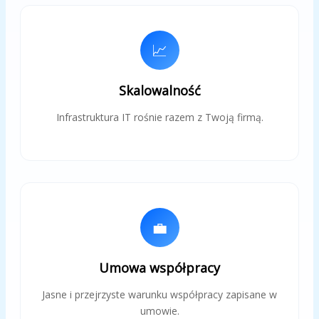
📈
Skalowalność
Infrastruktura IT rośnie razem z Twoją firmą.
💼
Umowa współpracy
Jasne i przejrzyste warunku współpracy zapisane w
umowie.