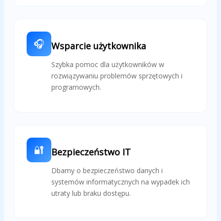
🎧
Wsparcie użytkownika
Szybka pomoc dla użytkowników w
rozwiązywaniu problemów sprzętowych i
programowych.
🔐
Bezpieczeństwo IT
Dbamy o bezpieczeństwo danych i
systemów informatycznych na wypadek ich
utraty lub braku dostępu.