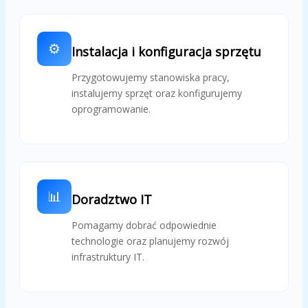
⚙️
Instalacja i konfiguracja sprzętu
Przygotowujemy stanowiska pracy,
instalujemy sprzęt oraz konfigurujemy
oprogramowanie.
📊
Doradztwo IT
Pomagamy dobrać odpowiednie
technologie oraz planujemy rozwój
infrastruktury IT.