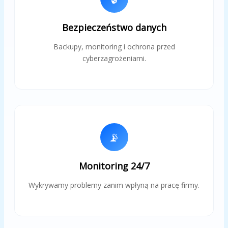
Bezpieczeństwo danych
Backupy, monitoring i ochrona przed
cyberzagrożeniami.
📡
Monitoring 24/7
Wykrywamy problemy zanim wpłyną na pracę firmy.