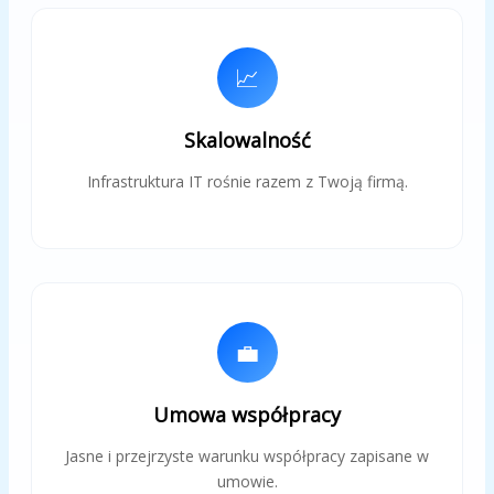
📈
Skalowalność
Infrastruktura IT rośnie razem z Twoją firmą.
💼
Umowa współpracy
Jasne i przejrzyste warunku współpracy zapisane w
umowie.