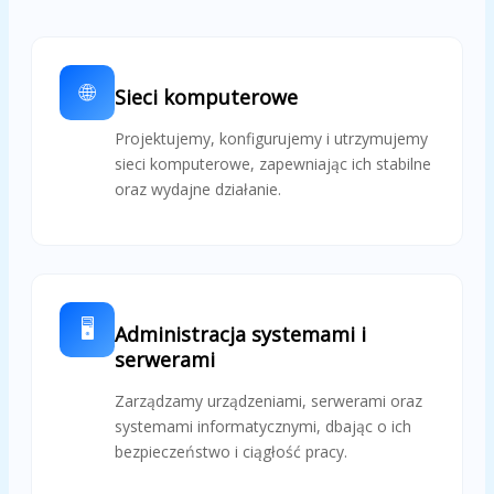
🌐
Sieci komputerowe
Projektujemy, konfigurujemy i utrzymujemy
sieci komputerowe, zapewniając ich stabilne
oraz wydajne działanie.
🖥️
Administracja systemami i
serwerami
Zarządzamy urządzeniami, serwerami oraz
systemami informatycznymi, dbając o ich
bezpieczeństwo i ciągłość pracy.