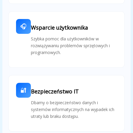
🎧
Wsparcie użytkownika
Szybka pomoc dla użytkowników w
rozwiązywaniu problemów sprzętowych i
programowych.
🔐
Bezpieczeństwo IT
Dbamy o bezpieczeństwo danych i
systemów informatycznych na wypadek ich
utraty lub braku dostępu.