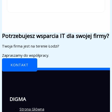
Potrzebujesz wsparcia IT dla swojej firmy?
Twoja firma jest na terenie Łodzi?
Zapraszamy do współpracy.
KONTAKT
DIGMA
Strona Główna