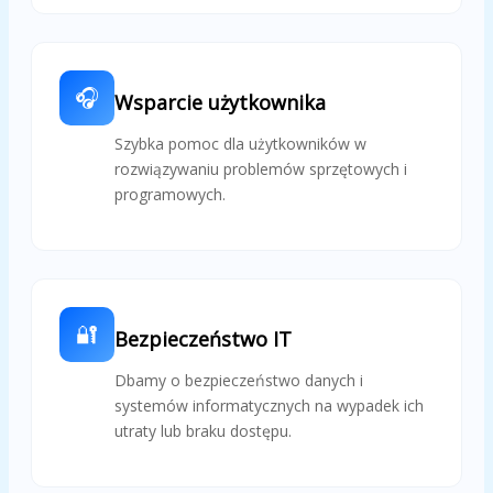
🎧
Wsparcie użytkownika
Szybka pomoc dla użytkowników w
rozwiązywaniu problemów sprzętowych i
programowych.
🔐
Bezpieczeństwo IT
Dbamy o bezpieczeństwo danych i
systemów informatycznych na wypadek ich
utraty lub braku dostępu.