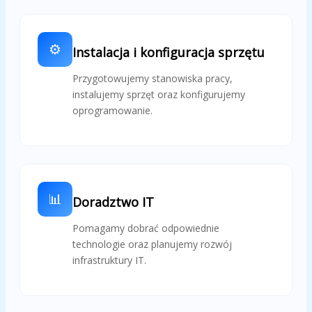
⚙️
Instalacja i konfiguracja sprzętu
Przygotowujemy stanowiska pracy,
instalujemy sprzęt oraz konfigurujemy
oprogramowanie.
📊
Doradztwo IT
Pomagamy dobrać odpowiednie
technologie oraz planujemy rozwój
infrastruktury IT.