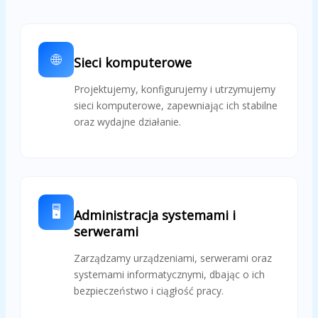
🌐
Sieci komputerowe
Projektujemy, konfigurujemy i utrzymujemy
sieci komputerowe, zapewniając ich stabilne
oraz wydajne działanie.
🖥️
Administracja systemami i
serwerami
Zarządzamy urządzeniami, serwerami oraz
systemami informatycznymi, dbając o ich
bezpieczeństwo i ciągłość pracy.