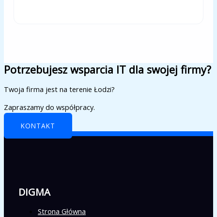
Potrzebujesz wsparcia IT dla swojej firmy?
Twoja firma jest na terenie Łodzi?
Zapraszamy do współpracy.
KONTAKT
DIGMA
Strona Główna