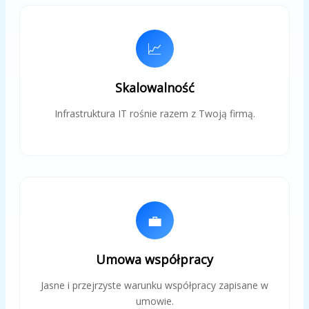
📈
Skalowalność
Infrastruktura IT rośnie razem z Twoją firmą.
💼
Umowa współpracy
Jasne i przejrzyste warunku współpracy zapisane w
umowie.