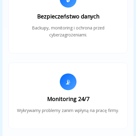
Bezpieczeństwo danych
Backupy, monitoring i ochrona przed
cyberzagrożeniami.
📡
Monitoring 24/7
Wykrywamy problemy zanim wpłyną na pracę firmy.